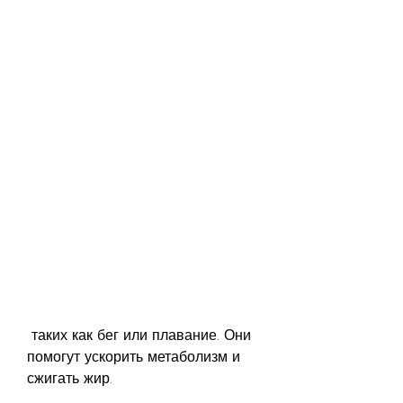
 таких как бег или плавание. Они 
помогут ускорить метаболизм и 
сжигать жир.