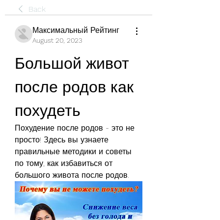
Back
Максимальный Рейтинг
August 20, 2023
Большой живот 
после родов как 
похудеть
Похудение после родов - это не 
просто! Здесь вы узнаете 
правильные методики и советы 
по тому, как избавиться от 
большого живота после родов.