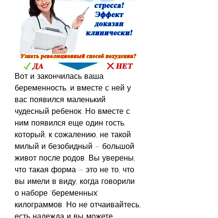
Вот и закончилась ваша 
беременность, и вместе с ней у 
вас появился маленький 
чудесный ребенок. Но вместе с 
ним появился еще один гость, 
который, к сожалению, не такой 
милый и безобидный – большой 
живот после родов. Вы уверены, 
что такая форма – это не то, что 
вы имели в виду, когда говорили 
о наборе 'беременных' 
килограммов. Но не отчаивайтесь, 
есть надежда и вы можете 