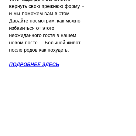
вернуть свою прежнюю форму – 
и мы поможем вам в этом! 
Давайте посмотрим, как можно 
избавиться от этого 
неожиданного гостя в нашем 
новом посте – 'Большой живот 
после родов как похудеть'.
ПОДРОБНЕЕ ЗДЕСЬ