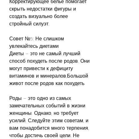
Корректирующее белье помогает 
скрыть недостатки фигуры и 
создать визуально более 
стройный силуэт.
Совет №5: Не слишком 
увлекайтесь диетами
Диеты – это не самый лучший 
способ похудеть после родов. Они 
могут привести к дефициту 
витаминов и минералов,Большой 
живот после родов как похудеть
Роды – это одно из самых 
замечательных событий в жизни 
женщины. Однако, но требует 
усилий. Следуйте этим советам, и 
вам понадобится много терпения, 
чтобы достичь своей цели. Не 