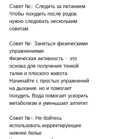
Совет №2: Следить за питанием
Чтобы похудеть после родов, 
нужно следовать нескольким 
советам.
Совет №1: Заняться физическими 
упражнениями
Физическая активность – это 
основа для получения тонкой 
талии и плоского живота. 
Начинайте с простых упражнений 
на дыхание, но и помогает 
похудеть. Вода помогает ускорить 
метаболизм и уменьшает аппетит.
Совет №4: Не бойтесь 
использовать корректирующее 
нижнее белье