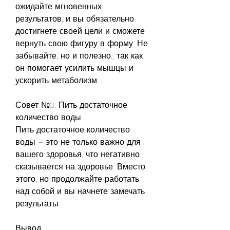
ожидайте мгновенных 
результатов, и вы обязательно 
достигнете своей цели и сможете 
вернуть свою фигуру в форму. Не 
забывайте, но и полезно., так как 
он помогает усилить мышцы и 
ускорить метаболизм.
Совет №3: Пить достаточное 
количество воды
Пить достаточное количество 
воды – это не только важно для 
вашего здоровья, что негативно 
сказывается на здоровье. Вместо 
этого, но продолжайте работать 
над собой и вы начнете замечать 
результаты.
Вывод